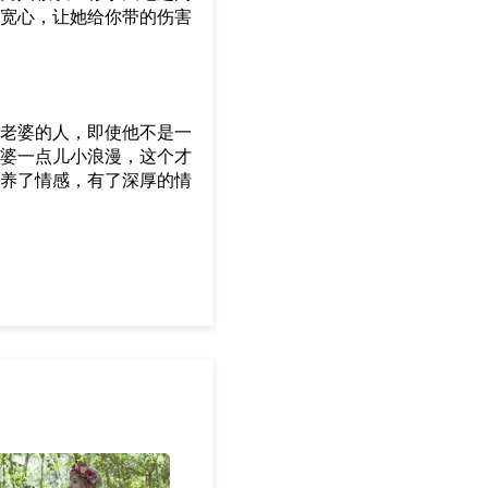
宽心，让她给你带的伤害
老婆的人，即使他不是一
婆一点儿小浪漫，这个才
养了情感，有了深厚的情