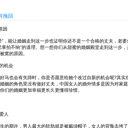
何挽回
原因
”，能让婚姻走到这一步也证明你还不是一个合格的丈夫，老婆
巴掌拍不响”的道理。想一想你们从甜蜜的婚姻殿堂走到这一步
被窝的原因。
的机会
马也会有失蹄时，你是否愿意给她个改过自新的机会呢?其实
婚姻的角色里没有做好丈夫，中国女人的婚外情多是因为对家庭
你们的婚姻更加幸福更长久更懂得珍惜。
爱人
的期许，男人最大的软肋就是被戴绿帽子，女人的背叛击垮了