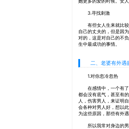
她更多的爱的时候。女人
3.寻找刺激
有些女人生来就比较开
自己的丈夫的，但是因为
对的，这是对自己的不负
生中最成功的事情。
二、老婆有外遇
1.对你忽冷忽热
在感情中，一个有了外
都会没有底气，甚至有的
人，伤害男人，来证明自
会各种对男人好，想以此
为这些原因，那些有外遇
所以我常对身边的男人