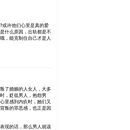
?或许他们心里是真的爱
是什么原因，出轨都是不
哦，能克制住自己才是人
叛了婚姻的人女人，大多
时，贬低男人，抱怨男
心里感到内疚时，她们又
背叛的罪恶感，也正是因
表现的话，那么男人就该