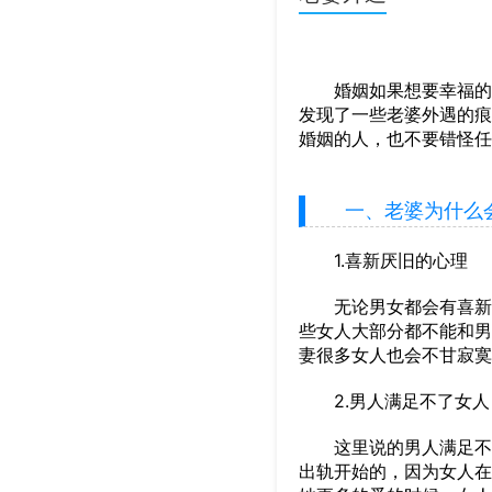
婚姻如果想要幸福的话
发现了一些老婆外遇的痕
婚姻的人，也不要错怪任
一、老婆为什么
1.喜新厌旧的心理
无论男女都会有喜新厌
些女人大部分都不能和男
妻很多女人也会不甘寂寞
2.男人满足不了女人
这里说的男人满足不了
出轨开始的，因为女人在