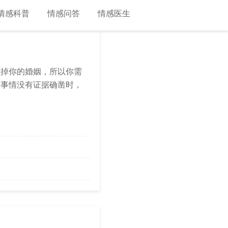
情感科普
情感问答
情感医生
毁掉你的婚姻，所以你需
在事情没有证据确凿时，