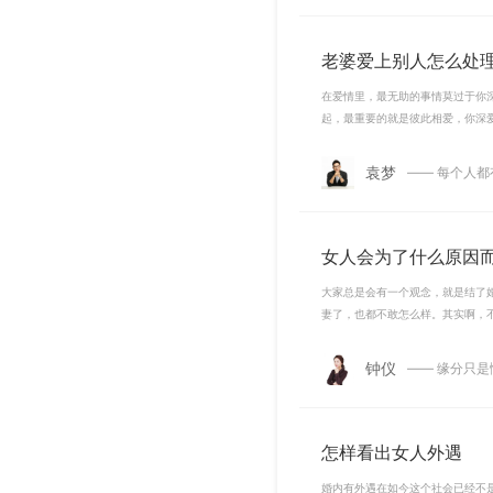
老婆爱上别人怎么处
在爱情里，最无助的事情莫过于你
起，最重要的就是彼此相爱，你深
袁梦
—— 每个人
女人会为了什么原因
大家总是会有一个观念，就是结了
妻了，也都不敢怎么样。其实啊，
钟仪
—— 缘分只
怎样看出女人外遇
婚内有外遇在如今这个社会已经不