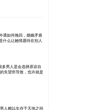
外遇如何挽回，婚姻矛盾
，是什么让她情愿待在别人
很多男人是会选择原谅自
的失望所导致，也许就是
男人赖以生存于天地之间