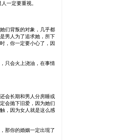
男人一定要重视。
她们背叛的对象，几乎都
是男人为了追求她，所下
时，你一定要小心了，因
，只会火上浇油，在事情
还会长期和男人分房睡或
定会抛下旧爱，因为她们
触，因为女人就是这么感
，那你的婚姻一定出现了