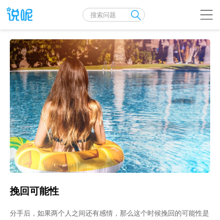
挽回可能性
分手后，如果两个人之间还有感情，那么这个时候挽回的可能性是