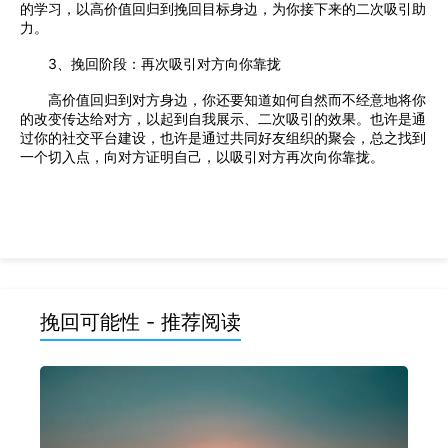
的学习，以高价值回归到挽回目标身边，为你接下来的二次吸引助
力。
3、挽回阶段：再次吸引对方向你靠拢
高价值回归到对方身边，你还要知道如何自然而不经意地将你
的改变传达给对方，以起到自我展示、二次吸引的效果。也许是通
过你的社交平台建设，也许是通过共同好友组织的聚会，总之找到
一个切入点，向对方证明自己，以吸引对方再次向你靠拢。
挽回可能性 - 推荐阅读