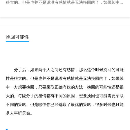
很大的。但是也并不是说没有感情就是无法挽回的了，如果其中一
方想要挽回，只要采取正确有效的方法，挽回的可能性还是 ...
挽回可能性
分手后，如果两个人之间还有感情，那么这个时候挽回的可能
性是很大的。但是也并不是说没有感情就是无法挽回的了，如果其
中一方想要挽回，只要采取正确有效的方法，挽回的可能性还是很
大的。每段分手的感情都有不同的原因，想要挽回也可能需要采取
不同的策略。但是哪怕你已经选取了最优的策略，很多时候也只能
尽人事听天命。