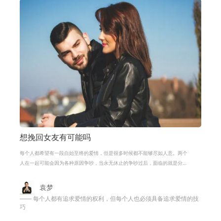
想挽回女友有可能吗
每个人都希望有一段自始至终的爱情，但是很多时候都不能够尽如人意。两个
人在一起可能会因为各种原因争吵，当永无休止的争吵过后，面临的就是分
手。分手不可怕，可怕的是分手之后想
袁梦
—— 每个人都有追求爱情的权利，但每个人也必须具备追求爱情的技
巧