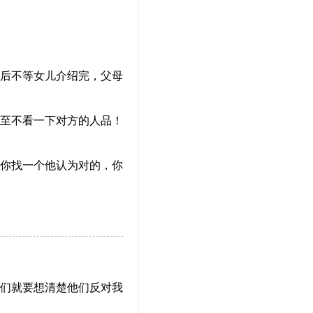
后不等女儿介绍完，父母
至不看一下对方的人品！
你找一个他认为对的，你
们就要想清楚他们反对我