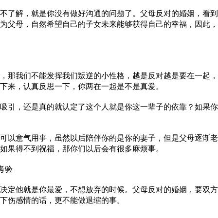
了解，就是你没有做好沟通的问题了。父母反对的婚姻，看到
为父母，自然希望自己的子女未来能够获得自己的幸福，因此，
那我们不能发挥我们叛逆的小性格，越是反对越是要在一起，
下来，认真反思一下，你两在一起是不是真爱。
引，还是真的就认定了这个人就是你这一辈子的依靠？如果你
以意气用事，虽然以后陪伴你的是你的妻子，但是父母逐渐老
如果得不到祝福，那你们以后会有很多麻烦事。
考验
定他就是你最爱，不想放弃的时候。父母反对的婚姻，要双方
下伤感情的话，更不能做退缩的事。