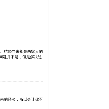
。结婚向来都是两家人的
的问题并不是，但是解决这
来的经验，所以会让你不