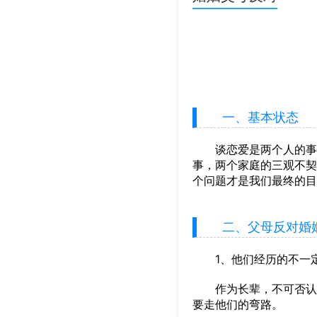
一、基本状态
谈恋爱是两个人的事，
事，两个家庭的三观不契
个问题才是我们最终的目
二、父母反对婚
1、他们经历的不一定
作为长辈，不可否认的
要走他们的弯路。