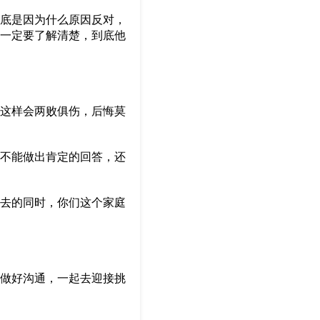
底是因为什么原因反对，
一定要了解清楚，到底他
这样会两败俱伤，后悔莫
不能做出肯定的回答，还
去的同时，你们这个家庭
做好沟通，一起去迎接挑