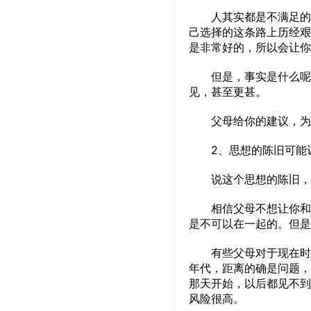
人其实都是不满足的，
己选择的这条路上历经艰
是非常好的，所以会让你
但是，事实是什么呢？
见，甚至更甚。
父母给你的建议，为你
2、思想的陈旧可能
说这个思想的陈旧，当
相信父母不想让你和你
是不可以在一起的。但是
有些父母对于现在时代
年代，距离的确是问题，
那天开始，以后都见不到
风险很高。