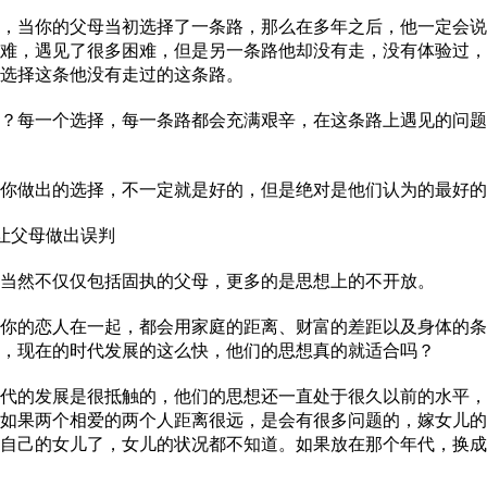
当你的父母当初选择了一条路，那么在多年之后，他一定会说
难，遇见了很多困难，但是另一条路他却没有走，没有体验过，
选择这条他没有走过的这条路。
每一个选择，每一条路都会充满艰辛，在这条路上遇见的问题
做出的选择，不一定就是好的，但是绝对是他们认为的最好的
让父母做出误判
然不仅仅包括固执的父母，更多的是思想上的不开放。
的恋人在一起，都会用家庭的距离、财富的差距以及身体的条
，现在的时代发展的这么快，他们的思想真的就适合吗？
的发展是很抵触的，他们的思想还一直处于很久以前的水平，
如果两个相爱的两个人距离很远，是会有很多问题的，嫁女儿的
自己的女儿了，女儿的状况都不知道。如果放在那个年代，换成