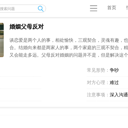
首页
婚姻父母反对
谈恋爱是两个人的事，相处愉快，三观契合，灵魂有趣，
合。结婚向来都是两家人的事，两个家庭的三观不契合，精
又会能走多远。父母反对婚姻的问题并不是，但是解决这个问 
常见形势：
争吵
对方心理：
难过
注意事项：
深入沟通