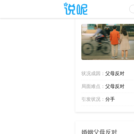
状况成因：
父母反对
局面难点：
父母反对
引发状况：
分手
婚姻父母反对