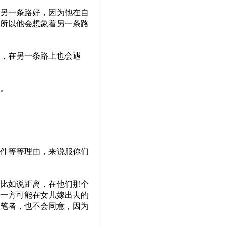
另一条路好，因为他在自
所以他会想象着另一条路
，在另一条路上也会遇
。
件等等理由，来说服你们
比如说距离，在他们那个
一方可能在女儿嫁出去的
笔者，也不会同意，因为