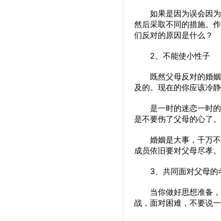
如果是因为误会因为不
然后采取不同的措施。作
们反对的原因是什么？
2、不能使小性子
既然父母反对的婚姻，
及的。现在的你应该冷静
是一时的迷恋一时的吸
是不要伤了父母的心了。
婚姻是大事，千万不可
成员依旧要对父母尽孝。
3、共同面对父母的
当你做好思想准备，决
战，面对困难，不要说一