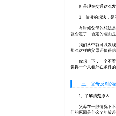
但是现在交通这么发达
3、偏激的想法，是
有时候父母的想法是很
就否定了，否定的理由是
我们从中就可以发现，
那么这样的父母还值得信
你想一下，一个不看内
觉得一个只看外在条件的
三、父母反对的婚
1、了解清楚原因
父母在一般情况下不会
们的原因是什么？年龄差