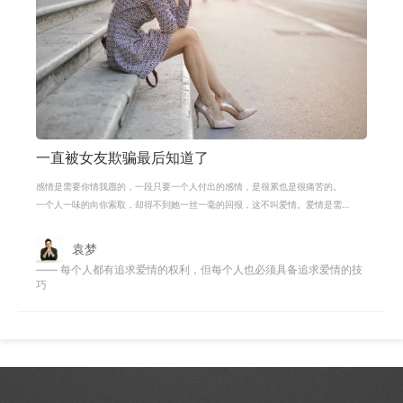
一直被女友欺骗最后知道了
感情是需要你情我愿的，一段只要一个人付出的感情，是很累也是很痛苦的。
一个人一味的向你索取，却得不到她一丝一毫的回报，这不叫爱情。爱情是需
要双方共同努力，共同付出的。只有
袁梦
—— 每个人都有追求爱情的权利，但每个人也必须具备追求爱情的技
巧