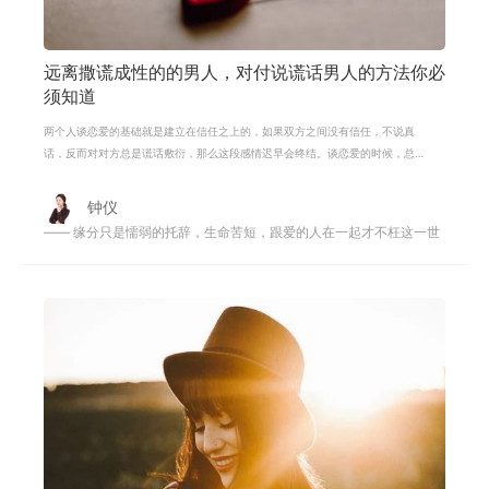
远离撒谎成性的的男人，对付说谎话男人的方法你必
须知道
两个人谈恋爱的基础就是建立在信任之上的，如果双方之间没有信任，不说真
话，反而对对方总是谎话敷衍，那么这段感情迟早会终结。谈恋爱的时候，总
是会有些男人喜欢对女人说谎话，时
钟仪
—— 缘分只是懦弱的托辞，生命苦短，跟爱的人在一起才不枉这一世