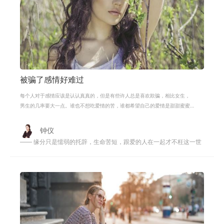
被骗了感情好难过
每个人对于感情应该是认认真真的，但是有些许人总是喜欢欺骗，相比女生，
男生的几率要大一点。谁也不想吃爱情的苦，谁都希望自己的爱情是甜甜蜜蜜
的，希望自己能跟喜欢的人都能好好
钟仪
—— 缘分只是懦弱的托辞，生命苦短，跟爱的人在一起才不枉这一世