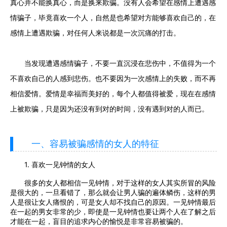
真心并不能换真心，而是换来欺骗。没有人会希望在感情上遭遇感
情骗子，毕竟喜欢一个人，自然是也希望对方能够喜欢自己的，在
感情上遭遇欺骗，对任何人来说都是一次沉痛的打击。
当发现遭遇感情骗子，不要一直沉浸在悲伤中，不值得为一个
不喜欢自己的人感到悲伤。也不要因为一次感情上的失败，而不再
相信爱情。爱情是幸福而美好的，每个人都值得被爱，现在在感情
上被欺骗，只是因为还没有到对的时间，没有遇到对的人而已。
一、容易被骗感情的女人的特征
1. 喜欢一见钟情的女人
很多的女人都相信一见钟情，对于这样的女人其实所冒的风险
是很大的，一旦看错了，那么就会让男人骗的遍体鳞伤，这样的男
人是很让女人痛恨的，可是女人却不找自己的原因。一见钟情最后
在一起的男女非常的少，即使是一见钟情也要让两个人在了解之后
才能在一起，盲目的追求内心的愉悦是非常容易被骗的。