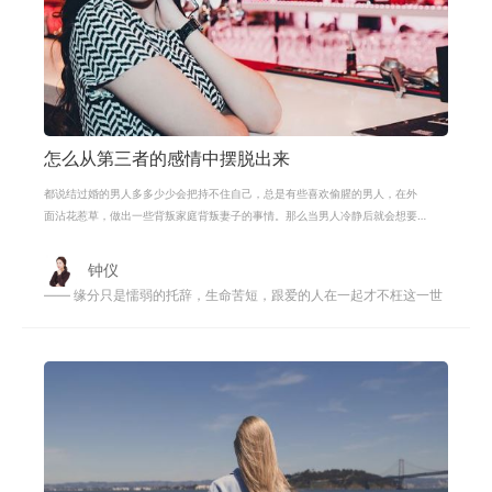
怎么从第三者的感情中摆脱出来
都说结过婚的男人多多少少会把持不住自己，总是有些喜欢偷腥的男人，在外
面沾花惹草，做出一些背叛家庭背叛妻子的事情。那么当男人冷静后就会想要
悔改，想要回到自己的家庭，这个时
钟仪
—— 缘分只是懦弱的托辞，生命苦短，跟爱的人在一起才不枉这一世