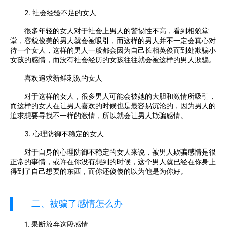
2. 社会经验不足的女人
很多年轻的女人对于社会上男人的警惕性不高，看到相貌堂
堂，容貌俊美的男人就会被吸引，而这样的男人并不一定会真心对
待一个女人，这样的男人一般都会因为自己长相英俊而到处欺骗小
女孩的感情，而没有社会经历的女孩往往就会被这样的男人欺骗。
喜欢追求新鲜刺激的女人
对于这样的女人，很多男人可能会被她的大胆和激情所吸引，
而这样的女人在让男人喜欢的时候也是最容易沉沦的，因为男人的
追求想要寻找不一样的激情，所以就会让男人欺骗感情。
3. 心理防御不稳定的女人
对于自身的心理防御不稳定的女人来说，被男人欺骗感情是很
正常的事情，或许在你没有想到的时候，这个男人就已经在你身上
得到了自己想要的东西，而你还傻傻的以为他是为你好。
二、被骗了感情怎么办
1. 果断放弃这段感情