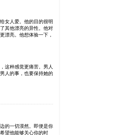
给女人爱。他的目的很明
了其他漂亮的异性。他对
更漂亮。他想体验一下，
，这种感觉更痛苦。男人
男人的事，也要保持她的
边的一切漠然。即便是你
希望他能够关心你的时