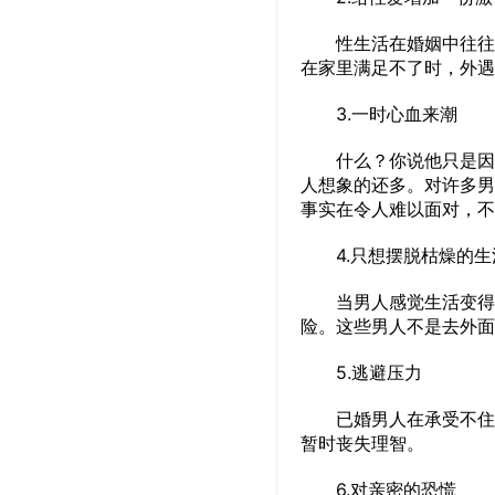
性生活在婚姻中往往会
在家里满足不了时，外遇
3.一时心血来潮
什么？你说他只是因为
人想象的还多。对许多男
事实在令人难以面对，不
4.只想摆脱枯燥的生
当男人感觉生活变得千
险。这些男人不是去外面
5.逃避压力
已婚男人在承受不住现
暂时丧失理智。
6.对亲密的恐慌