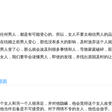
何男人，都是有可能变心的。所以，女人不要太相信男人的品
在结婚之前男人变心，那也没有多大的影响，及时放弃这个人就
男人变了心，那么就会波及到很多事情和人，导致家庭破碎，双
女人，我们要学会读懂男人，即使的发现，并找出原因及时的让
原因
女人和另一个人很亲近，并对他隐瞒，他会觉得这个女人改变
他当作后备是不可接受的。对于用情不专的女人，他也会放手。