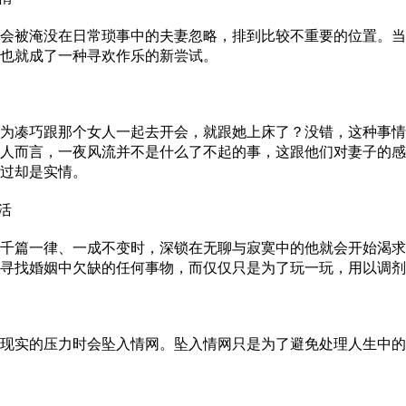
被淹没在日常琐事中的夫妻忽略，排到比较不重要的位置。当
也就成了一种寻欢作乐的新尝试。
凑巧跟那个女人一起去开会，就跟她上床了？没错，这种事情
人而言，一夜风流并不是什么了不起的事，这跟他们对妻子的感
过却是实情。
活
篇一律、一成不变时，深锁在无聊与寂寞中的他就会开始渴求
寻找婚姻中欠缺的任何事物，而仅仅只是为了玩一玩，用以调剂
实的压力时会坠入情网。坠入情网只是为了避免处理人生中的