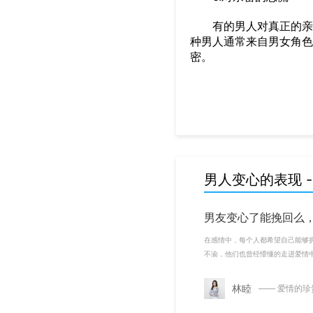
有的男人对真正的亲密
种男人通常来自男女角色
密。
男人变心的表现 -
男友变心了能挽回么
在感情中，每个人都希望自己能够
不渝，他们也曾经懵懂的走进爱情
林睦
—— 爱情的