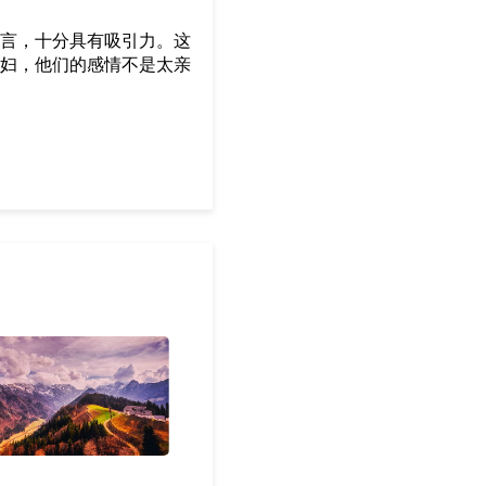
言，十分具有吸引力。这
妇，他们的感情不是太亲