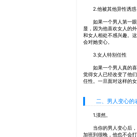
2.他被其他异性诱惑
如果一个男人第一眼就
显，因为他喜欢女人的外
和女人相处不感兴趣。这
会对她变心。
3.女人特别任性
如果一个男人真的喜欢
觉得女人已经改变了他们
任性。一旦面对这样的女
二、男人变心的
1.漠然。
当你的男人变心后，他
加班到很晚，他也不会打