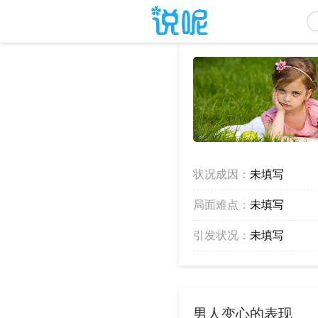
状况成因：
未填写
局面难点：
未填写
引发状况：
未填写
男人变心的表现