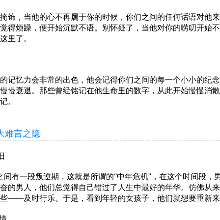
饰，当他的心不再属于你的时候，你们之间的任何话语对他来
觉得烦躁，便开始沉默不语。别怀疑了，当他对你的唠叨开始不
这里了。
记忆力会非常的出色，他会记得你们之间的每一个小小的纪念
慢慢衰退。那些曾经铭记在他生命里的数字，从此开始慢慢消散
记。
难言之隐
旧
间有一段叛逆期，这就是所谓的“中年危机”，在这个时间段，
奋的男人，他们总觉得自己错过了人生中最好的年华。仿佛从来
些——及时行乐。于是，看到年轻的女孩子，他们就想要重新来
情