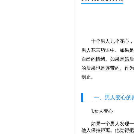
十个男人九个花心，任
男人花言巧语中。如果是
自己的情绪。如果是婚后
的后果也是连带的。作为
制止。
一、男人变心的
1.女人变心
如果一个男人发现一个
他人保持距离。他觉得把