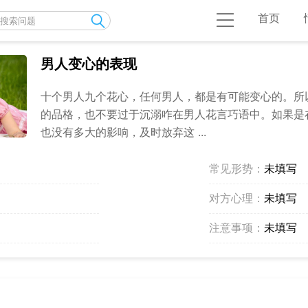
首页
男人变心的表现
十个男人九个花心，任何男人，都是有可能变心的。所
的品格，也不要过于沉溺咋在男人花言巧语中。如果是
也没有多大的影响，及时放弃这 ...
常见形势：
未填写
对方心理：
未填写
注意事项：
未填写