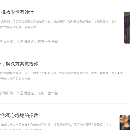
，挽救爱情有妙计
一无所知，老公都已经变心了还做着一生一世的美梦，最后被抛弃的时候，才幡然醒悟。女人
这样才能及时止损，或者及时
怕求而不得，于是用逃避，错失一生幸福
办，解决方案教给你
是经历同样的模式：从一开始男人的炽热追求，到最后他对你置之不理，女生开始怀疑，男人不爱
见到你，他不再跟你交流
怕求而不得，于是用逃避，错失一生幸福
对你死心塌地的招数
生敏感，所以当男友有变心的前兆的时候，很容易被察觉。他可能昨天还在说爱你，但今