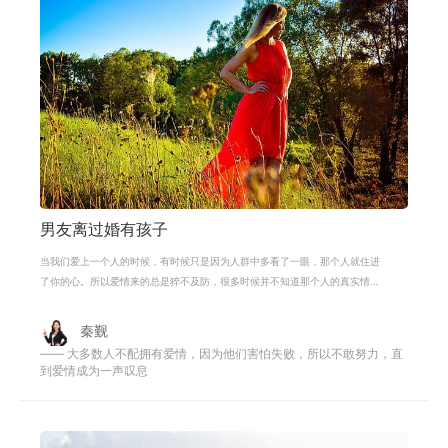
男友离过婚有孩子
当我们爱上一个人的时候，有时候只是因为人群中多看了一眼，那个人就住进
了你的心。所以爱情来的总是猝不及防，很多时候并不知道那个人的真实情
况，所以很多人会错付自己的爱情。比
秦觐
—— 大多数人不配拥有爱情，因为他们害怕失败，所以不敢努力，直
到爱情成为一声叹息