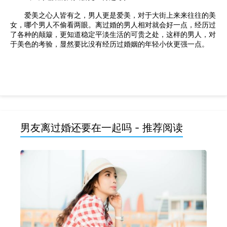
爱美之心人皆有之，男人更是爱美，对于大街上来来往往的美
女，哪个男人不偷看两眼。离过婚的男人相对就会好一点，经历过
了各种的颠簸，更知道稳定平淡生活的可贵之处，这样的男人，对
于美色的考验，显然要比没有经历过婚姻的年轻小伙更强一点。
男友离过婚还要在一起吗 - 推荐阅读