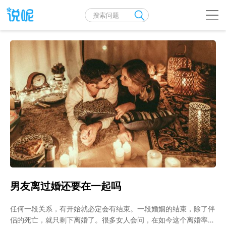
男友离过婚还要在一起吗
任何一段关系，有开始就必定会有结束。一段婚姻的结束，除了伴
侣的死亡，就只剩下离婚了。很多女人会问，在如今这个离婚率极