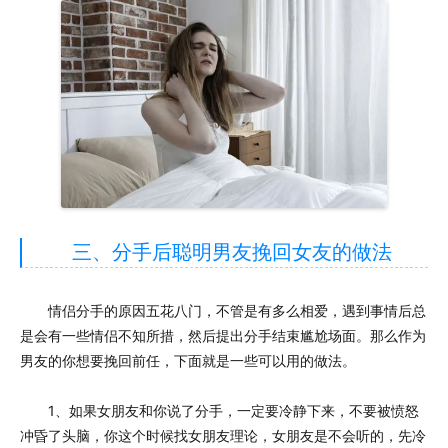
三、分手后聪明男友挽回女友的做法
情侣分手的原因五花八门，不管是有多么相爱，遇到事情后总
是会有一些情侣不知所措，然后提出分手结束尴尬场面。那么作为
男友的你想要挽回前任，下面就是一些可以用的做法。
1、如果女朋友和你说了分手，一定要冷静下来，不要被愤怒
冲昏了头脑，你这个时候找女朋友理论，女朋友是不会听的，先冷