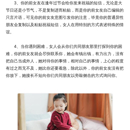
3、你的前女友在逢年过节会给你发来祝福的短信，无论是大
节日还是小节气，不是复制进而粘贴，而是你的前女友自己编辑的
只言片语，可见你的前女友意图引发你的注意，毕竟你的普通异性
朋友会复制以及粘贴祝福短信，女人在用特别的方式表述特殊的情
谊。
4、当你遇到困难，女人会从你们共同朋友那里打探到你的困
难，你的前女友就会尽快联系你，她会有钱出钱，有力出力，没有
把自己当成外人，她对待你的事情，相对自己的事情，上心的程度
有过之而无不及，她比你还要着急，除此以外，你的前女友没有把
你放下，她接长不短向你们共同朋友以旁敲侧击的方式询问你。