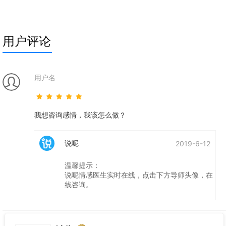
措，到了自己身上就像
用户评论
用户名
我想咨询感情，我该怎么做？
说呢
2019-6-12
温馨提示：
说呢情感医生实时在线，点击下方导师头像，在
线咨询。