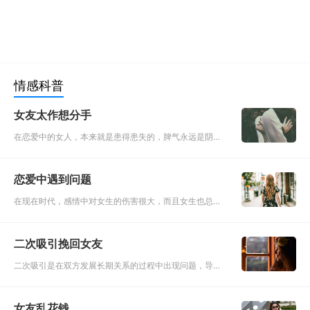
情感科普
女友太作想分手
在恋爱中的女人，本来就是患得患失的，脾气永远是阴晴
不定的，你永远都摸不透她到底因为什么生气冷战，永远
也不知道为什么上每一秒还在和你嬉闹，下一秒就开始大
恋爱中遇到问题
吵大闹。而对待女朋
在现在时代，感情中对女生的伤害很大，而且女生也总是
付出真情。在女生在和好朋友打电话的时候，仿佛自己就
是一个情感专家一样，而当遇到自己的事情就会不知所
二次吸引挽回女友
措，到了自己身上就像
二次吸引是在双方发展长期关系的过程中出现问题，导致
关系不能继续的时候，所用的一种重新挽回对方的方式。
二次吸引就是在对方有回应时主动出击，在对方没有回应
女友乱花钱
时，先提高自己、改