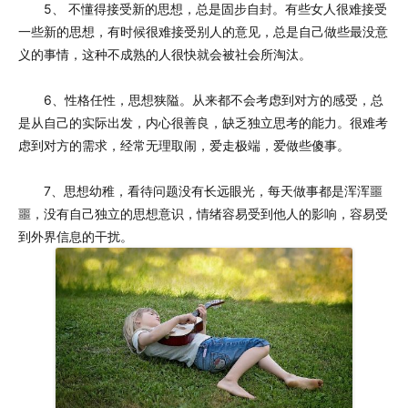
5、 不懂得接受新的思想，总是固步自封。有些女人很难接受
一些新的思想，有时候很难接受别人的意见，总是自己做些最没意
义的事情，这种不成熟的人很快就会被社会所淘汰。
6、性格任性，思想狭隘。从来都不会考虑到对方的感受，总
是从自己的实际出发，内心很善良，缺乏独立思考的能力。很难考
虑到对方的需求，经常无理取闹，爱走极端，爱做些傻事。
7、思想幼稚，看待问题没有长远眼光，每天做事都是浑浑噩
噩，没有自己独立的思想意识，情绪容易受到他人的影响，容易受
到外界信息的干扰。