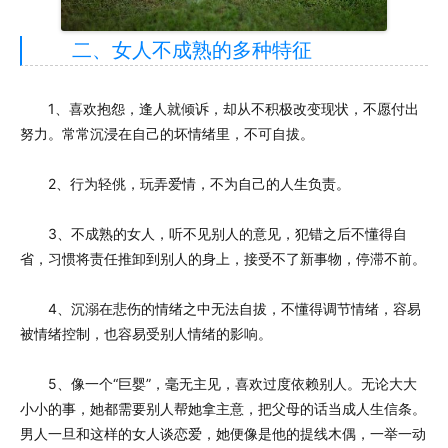
二、女人不成熟的多种特征
1、喜欢抱怨，逢人就倾诉，却从不积极改变现状，不愿付出
努力。常常沉浸在自己的坏情绪里，不可自拔。
2、行为轻佻，玩弄爱情，不为自己的人生负责。
3、不成熟的女人，听不见别人的意见，犯错之后不懂得自
省，习惯将责任推卸到别人的身上，接受不了新事物，停滞不前。
4、沉溺在悲伤的情绪之中无法自拔，不懂得调节情绪，容易
被情绪控制，也容易受别人情绪的影响。
5、像一个“巨婴”，毫无主见，喜欢过度依赖别人。无论大大
小小的事，她都需要别人帮她拿主意，把父母的话当成人生信条。
男人一旦和这样的女人谈恋爱，她便像是他的提线木偶，一举一动