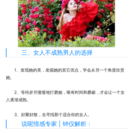
三、女人不成熟男人的选择
1、发现她的美，发掘她的其它优点，学会从另一个角度欣赏
她。
2、等待岁月慢慢地打磨她，唯有时间和磨砺，才会让一个女
人逐渐成熟。
3、好聚好散，去寻找那个适合你的女人。
说呢情感专家 | 钟仪解析：