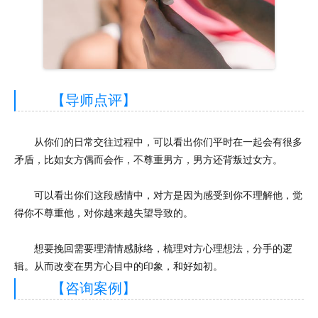
【导师点评】
从你们的日常交往过程中，可以看出你们平时在一起会有很多
矛盾，比如女方偶而会作，不尊重男方，男方还背叛过女方。
可以看出你们这段感情中，对方是因为感受到你不理解他，觉
得你不尊重他，对你越来越失望导致的。
想要挽回需要理清情感脉络，梳理对方心理想法，分手的逻
辑。从而改变在男方心目中的印象，和好如初。
【咨询案例】