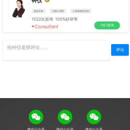
钟仪
婚恋专家
注册心理师
心理健康指导师
1022
次咨询
100%
好评率
1对1咨询
Consultant
♥
微信公众号
微信公众号
微信公众号