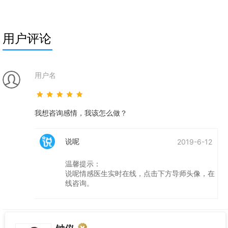
还能够相处，还能够
用户评论
用户名
我想咨询感情，我该怎么做？
说呢
2019-6-12
温馨提示：
说呢情感医生实时在线，点击下方导师头像，在
线咨询。