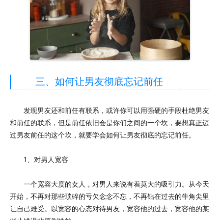
三、如何让男友彻底忘记前任
发现男友还和前任有联系，或许你可以用强硬的手段杜绝男友
和前任的联系，但是前任依旧会是你们之间的一个坎，要想真正迈
过男友前任的这个坎，就要学会如何让男友彻底的忘记前任。
1、对男人宽容
一个宽容大度的女人，对男人来说有着莫大的吸引力。从今天
开始，不再对那些琐碎的亏欠念念不忘，不再钻在过去的牛角尖里
让自己难受。以宽容的心态对待男友，宽容他的过去，宽容他的某