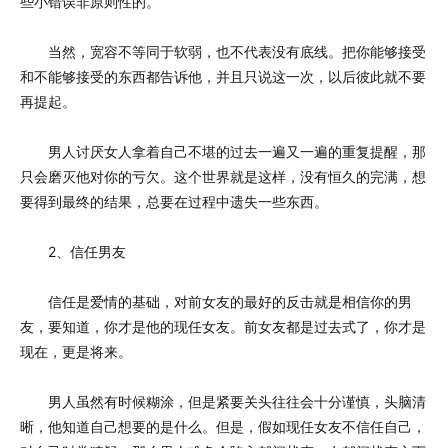
些小错误非原则性的。
当然，宽容不等同于软弱，也不代表没有底线。把你能够接受
和不能够接受的东西都告诉他，并且只说这一次，以后彼此就不要
再提起。
男人讨厌女人拿着自己不堪的过去一遍又一遍的重复提醒，那
只会磨灭他对你的亏欠。这个世界就是这样，没有恒久的完满，想
要得到最终的结果，总要在过程中遗失一些东西。
2、信任男友
信任是爱情的基础，对前女友的最好的反击就是相信你的男
友，要知道，你才是他的现任女友。前女友都是过去式了，你才是
现在，更是将来。
男人虽然有时候糊涂，但是紧要关头往往会十分谨慎，头脑清
晰，他知道自己想要的是什么。但是，假如现任女友不信任自己，