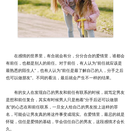
在感情的世界里，有合就会有分，分分合合的爱情里，谁都会
有前任，也都是别人的前任。对于前任，有人认为“前任就应该是
最熟悉的陌生人”，也有人认为“前任是最了解自己的人，分手之后
也可以做朋友”。不同的看法，最后就会产生不一样的结果。
有的女人在发现自己的男友和前任有联系的时候，就笃定男友
是想和前任复合，其实有时候男人只是抱着“分手后还可以做朋
友”的心态在和前任联系，一旦女人给自己的男友按上这样的罪
名，可能会让男友真的将这件事变成现实。在爱情里，最忌的就是
怀疑，信任是爱情的基础，学会信任自己的男友，这段感情才会长
久。