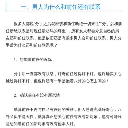
一、男人为什么和前任还有联系
很多人都说“分手之后就应该和前任断绝一切来往”“分手后和前
任断绝联系是对现任最起码的尊重”，所有女人都会介意自己的男
友还和前任联系，但是依旧还是有很多男人会和前任联系，男人分
手后为什么还和前任联系呢？
1、想知道前任的近况
分手后一直都没有联络，好奇前任过得好不好。也许确实关心
她过得好不好，但也许还有一半是抱着八卦的心态去问的！
2、确认前任有没有新恋情
就算前任不再与自己有任何的关联，但人总是充满好奇心，八
卦又似乎是天性，就算真正想关心前任有没有新对象，也有可能只
是想知道前任的新对象有没有他本人好。