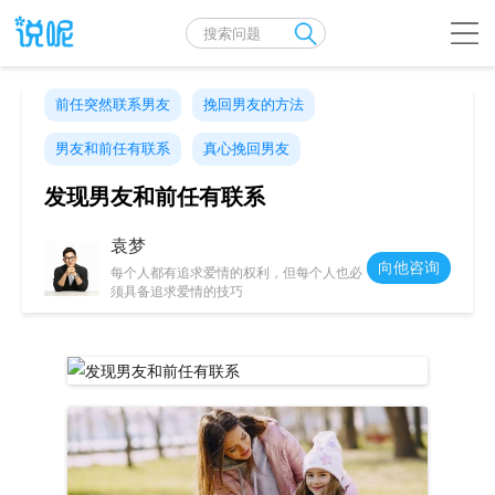
前任突然联系男友
挽回男友的方法
男友和前任有联系
真心挽回男友
发现男友和前任有联系
袁梦
向他咨询
每个人都有追求爱情的权利，但每个人也必
须具备追求爱情的技巧