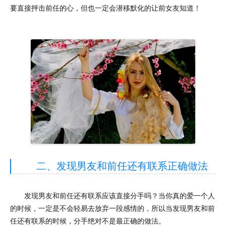
要直接抨击前任的心，但也一定会潜移默化的让前女友知道！
二、发现男友和前任还有联系正确做法
发现男友和前任还有联系应该直接分手吗？当你真的爱一个人
的时候，一定是不会轻易去放弃一段感情的，所以当发现男友和前
任还有联系的时候，分手绝对不是最正确的做法。