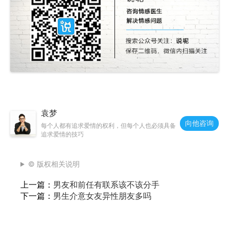
袁梦
向他咨询
每个人都有追求爱情的权利，但每个人也必须具备
追求爱情的技巧
© 版权相关说明
上一篇：
男友和前任有联系该不该分手
下一篇：
男生介意女友异性朋友多吗