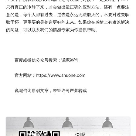
只有真正的冷静下来，才会做出最正确的应对方法。还有一点要注
意的是，每个人都有过去，过去是永远无法磨灭的，不要对过去耿
耿于怀，更重要的是创造更好的未来。如果你在感情上有难以解决
的问题，可以联系我们的情感专家为你提供帮助。
百度或微信公众号搜索：说呢咨询
官方网站：https://www.shuone.com
说呢咨询原创文章，未经许可严禁转载