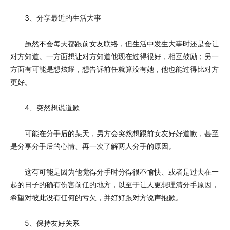
3、分享最近的生活大事
虽然不会每天都跟前女友联络，但生活中发生大事时还是会让
对方知道。一方面想让对方知道他现在过得很好，相互鼓励；另一
方面有可能是想炫耀，想告诉前任就算没有她，他也能过得比对方
更好。
4、突然想说道歉
可能在分手后的某天，男方会突然想跟前女友好好道歉，甚至
是分享分手后的心情、再一次了解两人分手的原因。
这有可能是因为他觉得分手时分得很不愉快、或者是过去在一
起的日子的确有伤害前任的地方，以至于让人更想理清分手原因，
希望对彼此没有任何的亏欠，并好好跟对方说声抱歉。
5、保持友好关系