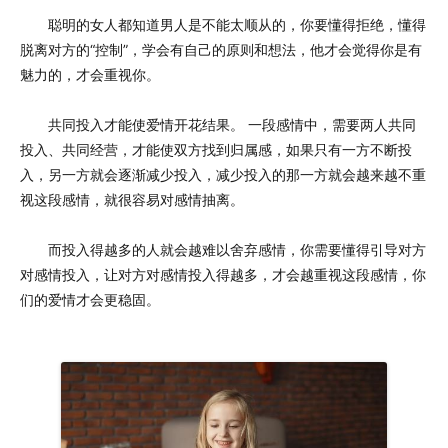
聪明的女人都知道男人是不能太顺从的，你要懂得拒绝，懂得
脱离对方的“控制”，学会有自己的原则和想法，他才会觉得你是有
魅力的，才会重视你。
共同投入才能使爱情开花结果。 一段感情中，需要两人共同
投入、共同经营，才能使双方找到归属感，如果只有一方不断投
入，另一方就会逐渐减少投入，减少投入的那一方就会越来越不重
视这段感情，就很容易对感情抽离。
而投入得越多的人就会越难以舍弃感情，你需要懂得引导对方
对感情投入，让对方对感情投入得越多，才会越重视这段感情，你
们的爱情才会更稳固。