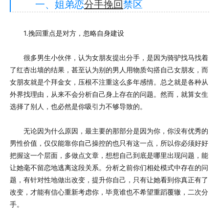
一、姐弟恋
分手挽回
禁区
1.挽回重点是对方，忽略自身建设
很多男生小伙伴，认为女朋友提出分手，是因为骑驴找马找着
了红杏出墙的结果，甚至认为别的男人用物质勾搭自己女朋友，而
女朋友就是个拜金女，压根不注重这么多年感情。总之就是各种从
外界找理由，从来不会分析自己身上存在的问题。然而，就算女生
选择了别人，也必然是你吸引力不够导致的。
无论因为什么原因，最主要的那部分是因为你，你没有优秀的
男性价值，仅仅能靠你自己操控的也只有这一点，所以你必须好好
把握这一个层面，多做点文章，想想自己到底是哪里出现问题，能
让她毫不留恋地逃离这段关系。分析之前你们相处模式中存在的问
题，有针对性地做出改变，提升你自己，只有让她看到你真正有了
改变，才能有信心重新考虑你，毕竟谁也不希望重蹈覆辙，二次分
手。