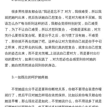
很多男性朋友都会说:”我还是忘不了 对方，我很难受，所以我
就把她约出来，然后告诉她自己想复合，可是对方根本不买账。我
该怎么办?”每当听到这样的话，我都会觉得特别好笑，自己难受
了，为了不让自己难受，所以才想到复合， -切都是谋私欲，对方
凭什么要答应复合呢。要是分手之后，你习惯了没有她，不难受
了，那你就不再去找她了吧。这样会让对方觉得自己就是你手中召
之即来，挥之即去的玩偶。如果我们真的想复合，就拿出自己想复
合的姿态出来，而不是光凭嘴_上说说自己爱对方，而是要付出行
动的爱对方，如果行动实践了 ，对方想必也会感受到你对她的
爱，她自然而然就会回到你的身边。
3.一如既往的呵护她疼她
不管她提出分手还是要和你断绝关系，你都不要理会装聋作哑
就行了，然后平日对她怎样现在依然保持。比如以前你每天都会给
她送早餐，那么现在还是如此，不管她说什么，你不用说多了就是
叮嘱她好好照顾自己，也不要过多纠缠那样她会对你心生反感的，