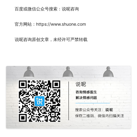
百度或微信公众号搜索：说呢咨询
官方网站：https://www.shuone.com
说呢咨询原创文章，未经许可严禁转载