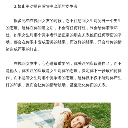
3.禁止主动提在感情中出现的竞争者
很多兄弟在挽回女友的时候，忍不住想问女生对另外一个男生
的态度。这样在你知道之后，不会有任何好处，只会给你带来坏
处。如果女生对那个竞争者只是正常的朋友关系他们任何亲密的举
动，都会在你眼中变成爱美的结果，而这样的结果，只会对你的情
绪造成严重的打击。
在挽回女友中，心态是最重要的，你关注的应该是自己，而不
是他人，你关注的应该是女生对你的态度，决定你下一步该如何操
作，而不是管女生对那个竞争者的态度，这样做不仅不能对你产生
好的印象，反而会让你的情绪波动，甚至恶化你们的关系。