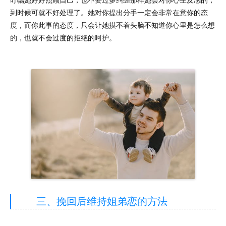
到时候可就不好处理了。她对你提出分手一定会非常在意你的态
度，而你此事的态度，只会让她摸不着头脑不知道你心里是怎么想
的，也就不会过度的拒绝的呵护。
三、挽回后维持姐弟恋的方法