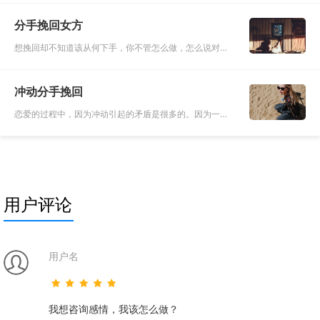
但是对于姐弟恋这种比较特殊的恋情，分手挽回复合变得
分手挽回女方
很艰难！究竟姐弟恋分
想挽回却不知道该从何下手，你不管怎么做，怎么说对方
都无动于衷，甚至能更加反感。挽回并不是让你们的感情
回到过去，而是去开始创造另外一段新的生活。所以我们
冲动分手挽回
在分手之后挽回过程
恋爱的过程中，因为冲动引起的矛盾是很多的。因为一点
小小的不如意或者是争吵，让自己变得冲动，从而做出一
些伤害感情或者是伤人的话，这些都是很常见的。其实很
多时候都不是自己的
用户评论
用户名
我想咨询感情，我该怎么做？