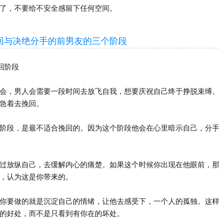
了，不要给不安全感留下任何空间。
决绝分手的前男友的三个阶段
回阶段
，男人会需要一段时间去放飞自我，想要庆祝自己终于挣脱束缚。
急着去挽回。
段，是最不适合挽回的。因为这个阶段他会在心里暗示自己，分手
放纵自己，去缓解内心的痛楚。如果这个时候你出现在他眼前，那
，认为这是你带来的。
要做的就是沉淀自己的情绪，让他去感受下，一个人的孤独。这样
的好处，而不是只看到有你在的坏处。