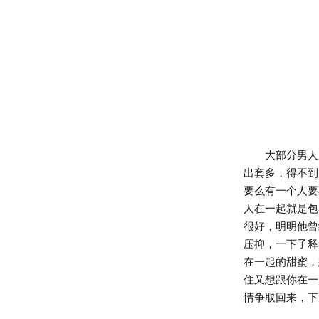
大部分男人跟
出套多，得不到
要么有一个人要
人在一起就是包
很好，明明他曾
压抑，一下子释
在一起的甜蜜，
住又想跟你在一
情争取回来，下