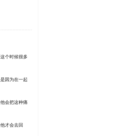
这个时候很多
是因为在一起
他会把这种痛
他才会去回