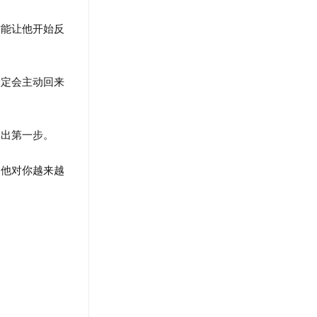
能让他开始反
定会主动回来
出第一步。
他对你越来越
。