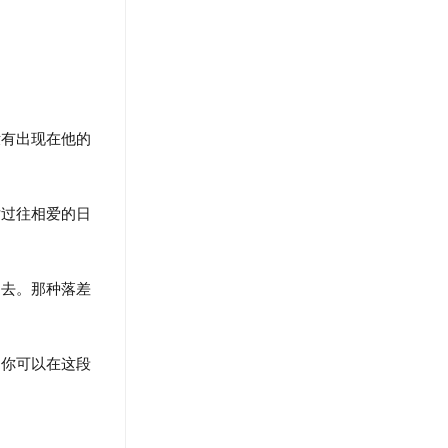
！
有出现在他的
过往相爱的日
去。那种落差
你可以在这段