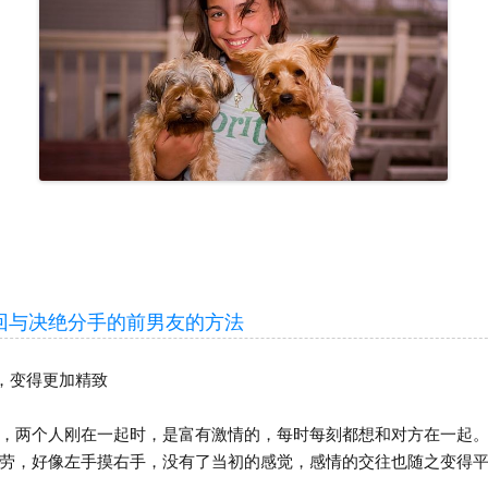
与决绝分手的前男友的方法
，变得更加精致
两个人刚在一起时，是富有激情的，每时每刻都想和对方在一起。
劳，好像左手摸右手，没有了当初的感觉，感情的交往也随之变得