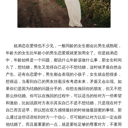
姐弟恋在爱情也不少见，一般同龄的女生都会比男生成熟呢，
年龄大的女生比年龄小的男生恋爱观就更加周全了。但是姐弟恋
中，年龄始终是一个问题，都说什么年龄该做什么事，那女生时间
久了，想结婚，男生又觉得自己还小不想结婚，这时候矛盾自然会
产生。还有在恋爱中，男生都会表现的小孩子，女生就会想很多，
想很远，当看到自己的男友丝毫没有考虑未来，矛盾又会出现。如
果你们是因为结婚的问题分手的，你想去挽回你的朋友，但又不想
那么快结婚。你可以在挽回的过程中，可以适当的给对方一些希望
和激励，比如说跟对方表示其实自己不是不想结婚，只是现在对于
自己而言还早，所以想在双方感情最好的时候做最甜蜜的事情。那
么通过这些话语给到对方一个信心，尽可能的让对方以后一定会跟
他结婚了。而且最重要的一点，就是要给足够的尊重对方，不要用