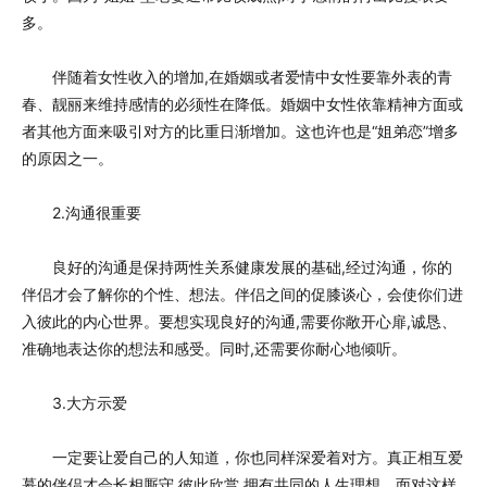
多。
伴随着女性收入的增加,在婚姻或者爱情中女性要靠外表的青
春、靓丽来维持感情的必须性在降低。婚姻中女性依靠精神方面或
者其他方面来吸引对方的比重日渐增加。这也许也是“姐弟恋”增多
的原因之一。
2.沟通很重要
良好的沟通是保持两性关系健康发展的基础,经过沟通，你的
伴侣才会了解你的个性、想法。伴侣之间的促膝谈心，会使你们进
入彼此的内心世界。要想实现良好的沟通,需要你敞开心扉,诚恳、
准确地表达你的想法和感受。同时,还需要你耐心地倾听。
3.大方示爱
一定要让爱自己的人知道，你也同样深爱着对方。真正相互爱
慕的伴侣才会长相厮守,彼此欣赏,拥有共同的人生理想。面对这样