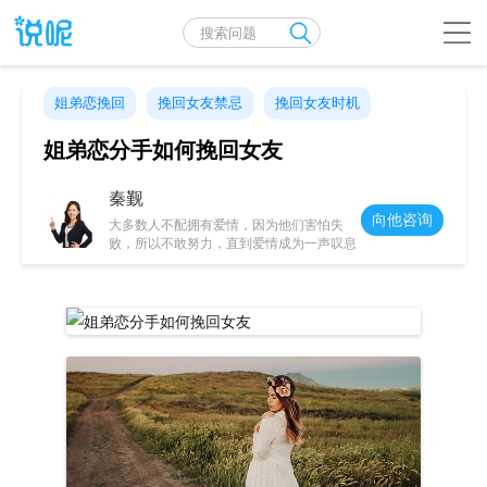
姐弟恋挽回
挽回女友禁忌
挽回女友时机
姐弟恋分手如何挽回女友
秦觐
向他咨询
大多数人不配拥有爱情，因为他们害怕失
败，所以不敢努力，直到爱情成为一声叹息