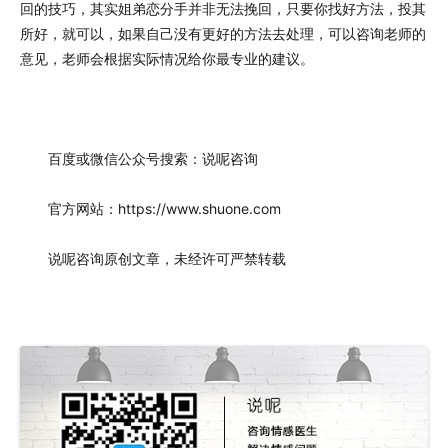
回的技巧，其实姐弟恋分手并非无法挽回，只要你找好方法，投其
所好，就可以，如果自己没有更好的方法去处理，可以咨询老师的
意见，老师会根据实际情况给你最专业的建议。
百度或微信公众号搜索：说呢咨询
官方网站：https://www.shuone.com
说呢咨询原创文章，未经许可严禁转载