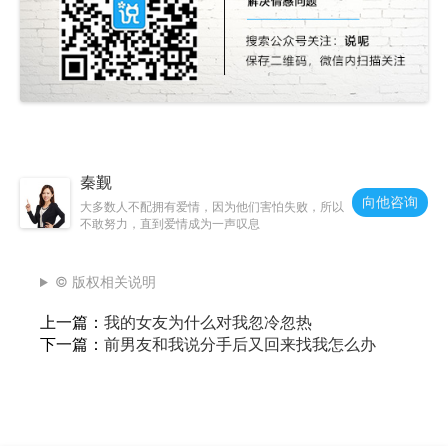
秦觐
向他咨询
大多数人不配拥有爱情，因为他们害怕失败，所以
不敢努力，直到爱情成为一声叹息
© 版权相关说明
上一篇：
我的女友为什么对我忽冷忽热
下一篇：
前男友和我说分手后又回来找我怎么办