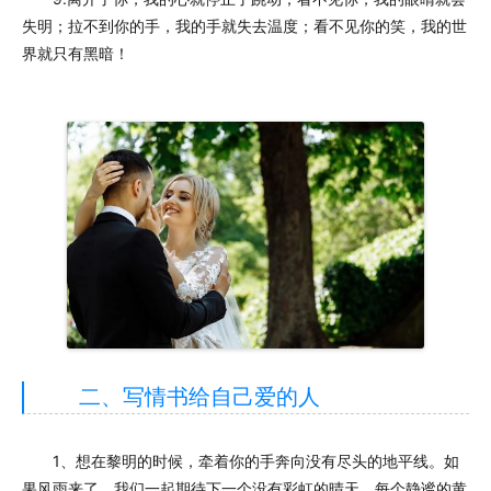
失明；拉不到你的手，我的手就失去温度；看不见你的笑，我的世
界就只有黑暗！
二、写情书给自己爱的人
1、想在黎明的时候，牵着你的手奔向没有尽头的地平线。如
果风雨来了，我们一起期待下一个没有彩虹的晴天。每个静谧的黄