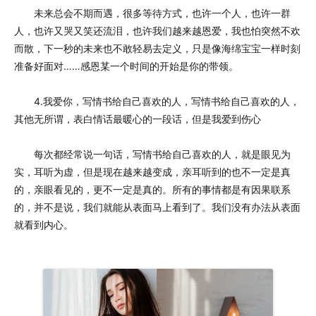
未来总会不期而遇，很多等待方式，也许一个人，也许一群
人，也许又哭又笑还流泪，也许我们越来越恩爱，我也怕突然不欢
而散，下一秒的未来也不敢轻易去定义，只是像海绵宝宝一样时刻
准备好面对……感恩某一个时间的开始是你的带领。
4.我爱你，写情书给自己喜欢的人，写情书给自己喜欢的人，
其他无所谓，表白情话最暖心的一段话，但是我爱到伤心
每次都经常说一句话，写情书给自己喜欢的人，就是眼见为
实，耳听为虚，但是现在越来越变成，亲耳听到的也不一定是真
的，亲眼看见的，更不一定是真的。所有的事情都是有因果联系
的，并不是说，我们就能从表面马上看到了。我们没有办法从表面
就看到内心。