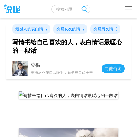
最感人的表白情书
挽回女友的情书
挽回男友情书
写情书给自己喜欢的人，表白情话最暖心
的一段话
莫循
向他咨询
幸福从不在自己眼里，而是在自己手中