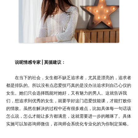
说呢情感专家 | 莫循建议：
在当下的社会，女生都不缺乏追求者，尤其是漂亮的，追求者
都是排队的。所以没有点恋爱技巧真的是没办法追求到自己心仪的
女生。她们只会选择既能对她好，又有魅力的男人。这就告诉我
们，想追求到优秀的女生，就要学好这门恋爱技能课，才能打败你
的情敌。虽然在解决的过程中还有很多难点，比如具体每一句话该
怎么说，怎么才能让多方都满意，这就需要进一步的雕琢了。具体
实施可以加咨询师微信，咨询师会系统化专业化的为你制定策略。