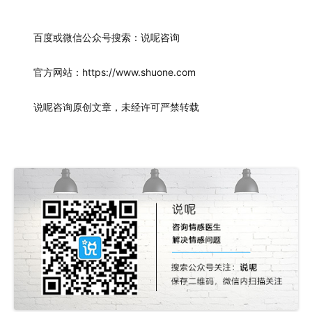
百度或微信公众号搜索：说呢咨询
官方网站：https://www.shuone.com
说呢咨询原创文章，未经许可严禁转载