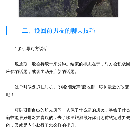
二、挽回前男友的聊天技巧
1.多引导对方说话
尴尬期一般会持续十来分钟。结束的标志在于，对方会积极回
应你的话题，或者主动开启新的话题。
这个时候要抓住时机。“润物细无声”般地聊一聊你最近的改变
吧！
可以聊聊自己的所见所闻，认识了什么新的朋友，学会了什么
新技能最好是对方喜欢的，去了哪里旅游最好你们之前约定过要去
的，又或是内心获得了怎么样的提升。