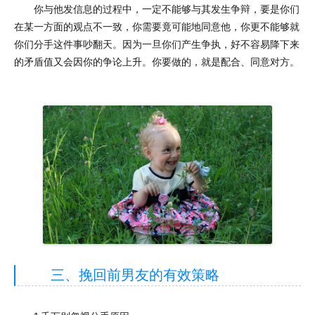
你与他发信息的过程中，一定不能够与其发生争辩，要是你们
在某一方面的观点不一致，你需要竟可能地同意他，你更不能够就
你们分手这件事吵翻天。因为一旦你们产生争执，好不容易降下来
的矛盾值又会因你的争论上升。你要做的，就是配合、同意对方。
三、挽回前男友的有效策略