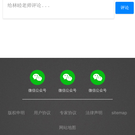
微信公众号
微信公众号
微信公众号
版权申明
用户协议
专家协议
法律声明
sitemap
网站地图