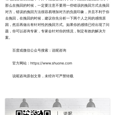
那么在挽回的时候，一定要注意不要用一些错误的挽回方式去挽回
对方，错误的挽回方法很容易增加对方的负面印象，并且不利于你
去挽回，在挽回的时候，建议你先分析一下两个人之间的感情原
因，然后再做出有针对性的挽回方式。如果你的感情已经出现了问
题，你可以咨询专家，专家会针对你的情况，制定有效的解决方
案。
百度或微信公众号搜索：说呢咨询
官方网站：https://www.shuone.com
说呢咨询原创文章，未经许可严禁转载