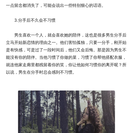
一点留念都消失了，可能会说出一些特别狠心的话语。
3.分手后不久会不习惯
男生喜欢一个人，就会喜欢她的陪伴，这也是很多男生分手后
立马开始新恋情的理由之一。他们害怕孤独，只要一分手，刚开始
是有快感，可是过了一段时间后，他们又会后悔。那是因为男生不
能没有你的陪伴。当他习惯了你做的菜，习惯了你帮他搭配衣服，
就连他家走廊里都残留着你的笑，你让他如何习惯你的离开呢？所
以说，男生在分手时总会感到不习惯。