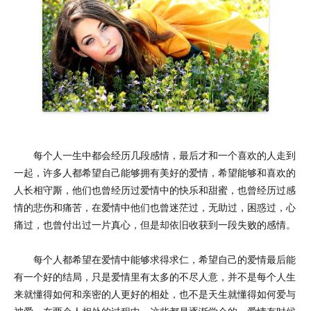
每个人一生中都会经历几段感情，最后才和一个喜欢的人走到
一起，许多人都希望自己能够拥有美好的爱情，希望能够和喜欢的
人长相守厮，他们也曾经历过爱情中的快乐和甜蜜，也曾经历过感
情的悲伤和痛苦，在爱情中他们也曾迷茫过，无助过，困惑过，心
痛过，也曾付出过一片真心，但是却依旧收获到一段失败的感情。
每个人都希望在爱情中能够求得求仁，希望自己的爱情最后能
有一个好的结局，只是爱情里有太多的不尽人意，并不是每个人生
来就懂得如何和亲密的人更好的相处，也不是天生就懂得如何爱与