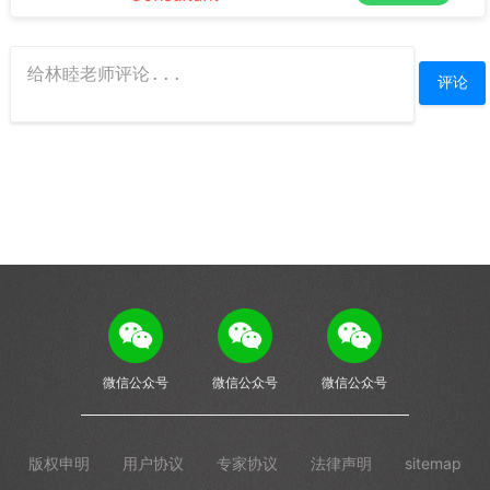
微信公众号
微信公众号
微信公众号
版权申明
用户协议
专家协议
法律声明
sitemap