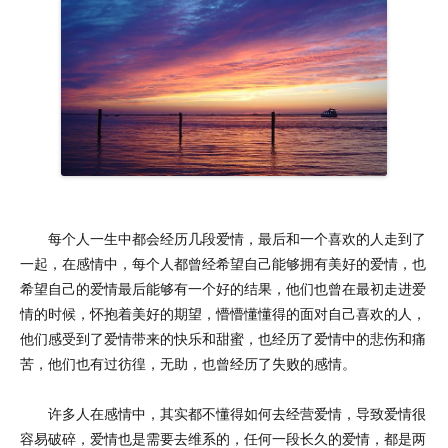
每个人一生中都会经历几段爱情，最后和一个喜欢的人走到了
一起，在感情中，每个人都曾经希望自己能够拥有美好的爱情，也
希望自己的爱情最后能够有一个好的结果，他们也曾在最初走进爱
情的时候，怀抱着美好的期望，懵懵懂懂得的面对自己喜欢的人，
他们感受到了爱情带来的快乐和甜蜜，也经历了爱情中的悲伤和痛
苦，他们也有过彷徨，无助，也曾经历了失败的感情。
许多人在感情中，其实都不懂得如何去经营爱情，导致爱情很
容易破碎，爱情也是需要去维系的，任何一段长久的爱情，都是两