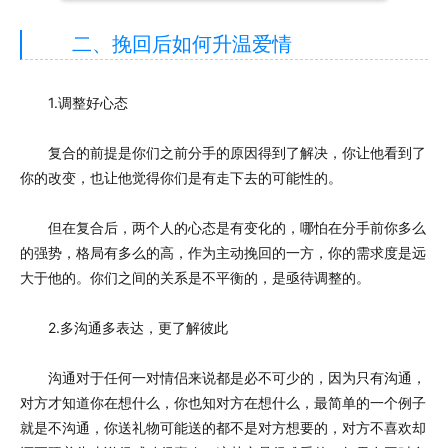
二、挽回后如何升温爱情
1.调整好心态
复合的前提是你们之前分手的原因得到了解决，你让他看到了
你的改变，也让他觉得你们是有走下去的可能性的。
但在复合后，两个人的心态是有变化的，哪怕在分手前你多么
的强势，格局有多么的高，作为主动挽回的一方，你的需求度是远
大于他的。你们之间的关系是不平衡的，是亟待调整的。
2.多沟通多表达，更了解彼此
沟通对于任何一对情侣来说都是必不可少的，因为只有沟通，
对方才知道你在想什么，你也知对方在想什么，最简单的一个例子
就是不沟通，你送礼物可能送的都不是对方想要的，对方不喜欢却