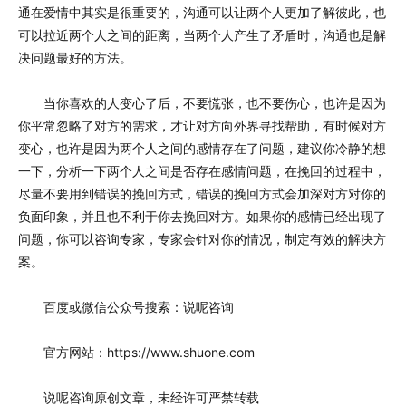
通在爱情中其实是很重要的，沟通可以让两个人更加了解彼此，也
可以拉近两个人之间的距离，当两个人产生了矛盾时，沟通也是解
决问题最好的方法。
当你喜欢的人变心了后，不要慌张，也不要伤心，也许是因为
你平常忽略了对方的需求，才让对方向外界寻找帮助，有时候对方
变心，也许是因为两个人之间的感情存在了问题，建议你冷静的想
一下，分析一下两个人之间是否存在感情问题，在挽回的过程中，
尽量不要用到错误的挽回方式，错误的挽回方式会加深对方对你的
负面印象，并且也不利于你去挽回对方。如果你的感情已经出现了
问题，你可以咨询专家，专家会针对你的情况，制定有效的解决方
案。
百度或微信公众号搜索：说呢咨询
官方网站：https://www.shuone.com
说呢咨询原创文章，未经许可严禁转载