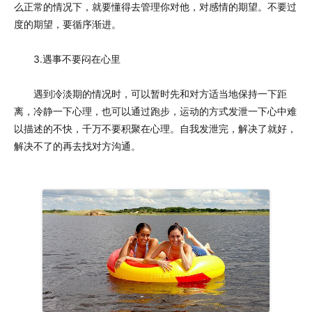
么正常的情况下，就要懂得去管理你对他，对感情的期望。不要过
度的期望，要循序渐进。
3.遇事不要闷在心里
遇到冷淡期的情况时，可以暂时先和对方适当地保持一下距
离，冷静一下心理，也可以通过跑步，运动的方式发泄一下心中难
以描述的不快，千万不要积聚在心理。自我发泄完，解决了就好，
解决不了的再去找对方沟通。