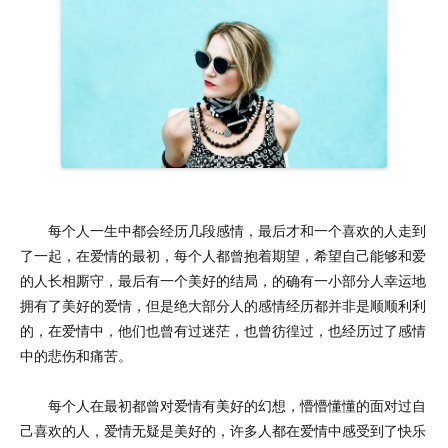
每个人一生中都会经历几段感情，最后才和一个喜欢的人走到
了一起，在爱情的最初，每个人都曾抱着期望，希望自己能够和爱
的人长相厮守，最后有一个美好的结局，的确有一小部分人幸运地
拥有了美好的爱情，但是绝大部分人的感情经历都并非是顺顺利利
的，在爱情中，他们也曾有过迷茫，也曾彷徨过，也经历过了感情
中的悲伤和痛苦。
每个人在最初都曾对爱情有美好的幻想，懵懵懂懂的面对过自
己喜欢的人，爱情无疑是美好的，许多人都在爱情中感受到了快乐