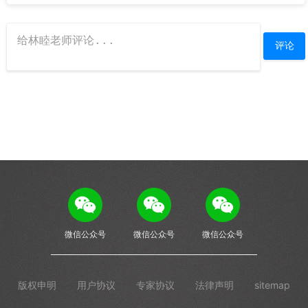
微信公众号
微信公众号
微信公众号
版权申明
用户协议
专家协议
法律声明
sitemap