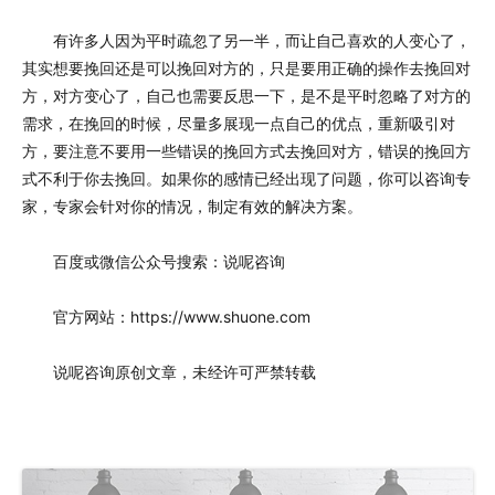
有许多人因为平时疏忽了另一半，而让自己喜欢的人变心了，
其实想要挽回还是可以挽回对方的，只是要用正确的操作去挽回对
方，对方变心了，自己也需要反思一下，是不是平时忽略了对方的
需求，在挽回的时候，尽量多展现一点自己的优点，重新吸引对
方，要注意不要用一些错误的挽回方式去挽回对方，错误的挽回方
式不利于你去挽回。如果你的感情已经出现了问题，你可以咨询专
家，专家会针对你的情况，制定有效的解决方案。
百度或微信公众号搜索：说呢咨询
官方网站：https://www.shuone.com
说呢咨询原创文章，未经许可严禁转载