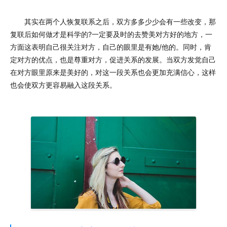
其实在两个人恢复联系之后，双方多多少少会有一些改变，那
复联后如何做才是科学的?一定要及时的去赞美对方好的地方，一
方面这表明自己很关注对方，自己的眼里是有她/他的。同时，肯
定对方的优点，也是尊重对方，促进关系的发展。当双方发觉自己
在对方眼里原来是美好的，对这一段关系也会更加充满信心，这样
也会使双方更容易融入这段关系。