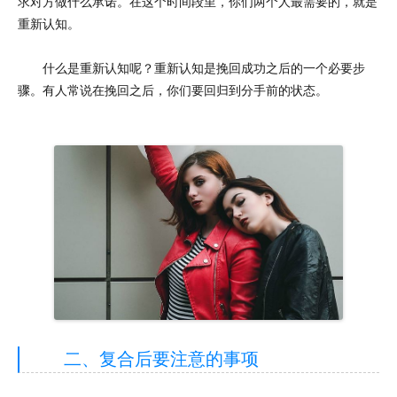
求对方做什么承诺。在这个时间段里，你们两个人最需要的，就是
重新认知。
什么是重新认知呢？重新认知是挽回成功之后的一个必要步
骤。有人常说在挽回之后，你们要回归到分手前的状态。
二、复合后要注意的事项