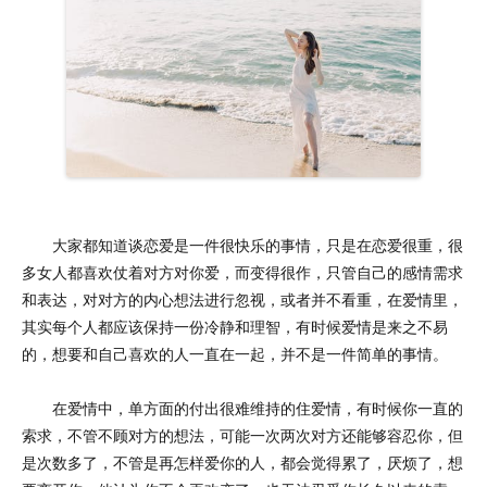
大家都知道谈恋爱是一件很快乐的事情，只是在恋爱很重，很
多女人都喜欢仗着对方对你爱，而变得很作，只管自己的感情需求
和表达，对对方的内心想法进行忽视，或者并不看重，在爱情里，
其实每个人都应该保持一份冷静和理智，有时候爱情是来之不易
的，想要和自己喜欢的人一直在一起，并不是一件简单的事情。
在爱情中，单方面的付出很难维持的住爱情，有时候你一直的
索求，不管不顾对方的想法，可能一次两次对方还能够容忍你，但
是次数多了，不管是再怎样爱你的人，都会觉得累了，厌烦了，想