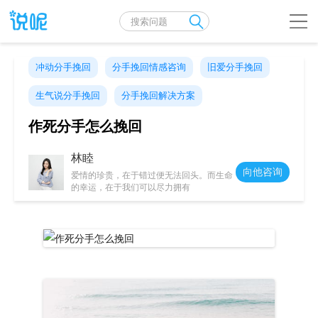
冲动分手挽回
分手挽回情感咨询
旧爱分手挽回
生气说分手挽回
分手挽回解决方案
作死分手怎么挽回
林睦
向他咨询
爱情的珍贵，在于错过便无法回头。而生命
的幸运，在于我们可以尽力拥有