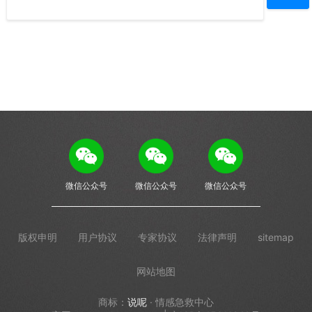
微信公众号
微信公众号
微信公众号
版权申明
用户协议
专家协议
法律声明
sitemap
网站地图
商标：
说呢
· 情感急救中心