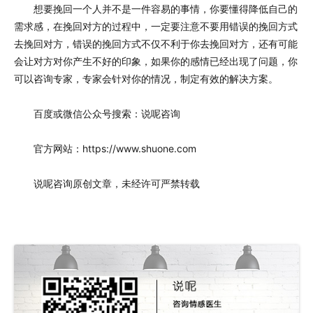
想要挽回一个人并不是一件容易的事情，你要懂得降低自己的
需求感，在挽回对方的过程中，一定要注意不要用错误的挽回方式
去挽回对方，错误的挽回方式不仅不利于你去挽回对方，还有可能
会让对方对你产生不好的印象，如果你的感情已经出现了问题，你
可以咨询专家，专家会针对你的情况，制定有效的解决方案。
百度或微信公众号搜索：说呢咨询
官方网站：https://www.shuone.com
说呢咨询原创文章，未经许可严禁转载