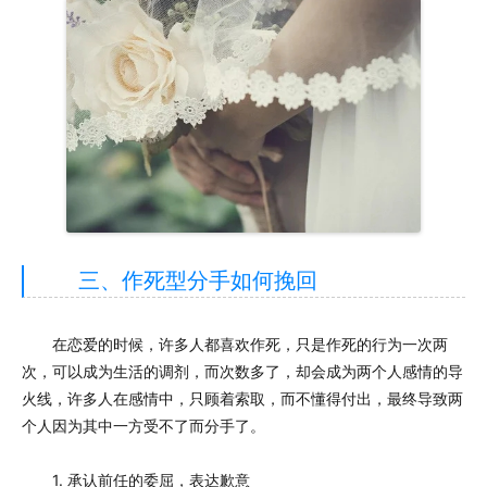
三、作死型分手如何挽回
在恋爱的时候，许多人都喜欢作死，只是作死的行为一次两
次，可以成为生活的调剂，而次数多了，却会成为两个人感情的导
火线，许多人在感情中，只顾着索取，而不懂得付出，最终导致两
个人因为其中一方受不了而分手了。
1. 承认前任的委屈，表达歉意