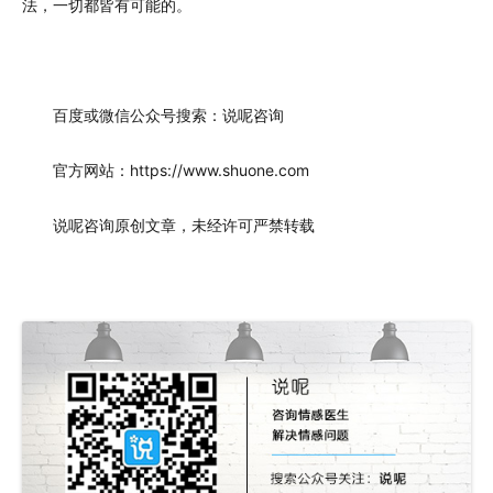
法，一切都皆有可能的。
百度或微信公众号搜索：说呢咨询
官方网站：https://www.shuone.com
说呢咨询原创文章，未经许可严禁转载