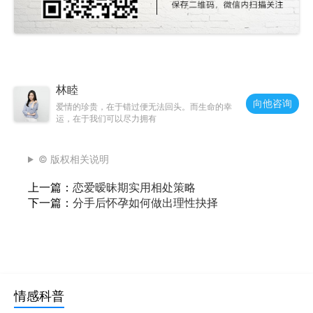
林睦
向他咨询
爱情的珍贵，在于错过便无法回头。而生命的幸
运，在于我们可以尽力拥有
© 版权相关说明
上一篇：
恋爱暧昧期实用相处策略
下一篇：
分手后怀孕如何做出理性抉择
情感科普