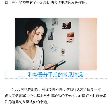
质，并不能够在有了一定经历的恋情中继续发挥作用。
二、和挚爱分手后的常见情况
1，没有把你删除，对你爱理不理，信息很久才会回复一次，
但是字数寥寥几个，基本不会满足你任何要求，心情好的时候会多
和你聊几句甚至找你约个炮。