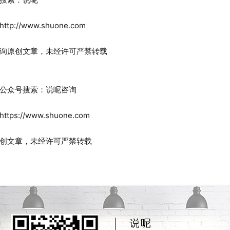
//www.shuone.com
原创文章，未经许可严禁转载
众号搜索：说呢咨询
://www.shuone.com
文章，未经许可严禁转载