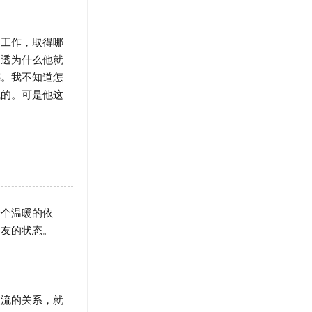
工作，取得哪
不透为什么他就
感。我不知道怎
我的。可是他这
个温暖的依
朋友的状态。
流的关系，就