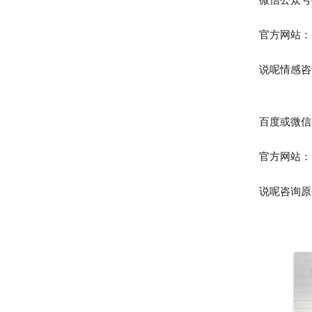
官方网站：http:
说呢情感咨询
百度或微信公
官方网站：https
说呢咨询原创