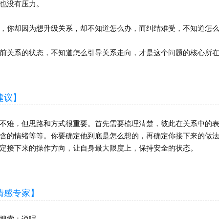
也没有压力。
你却因为想升级关系，却不知道怎么办，而纠结难受，不知道怎么
关系的状态，不知道怎么引导关系走向，才是这个问题的核心所
议】
难，但思路和方式很重要。首先需要梳理清楚，彼此在关系中的表
含的情绪等等。你要确定他到底是怎么想的，再确定你接下来的做
定接下来的操作方向，让自身最大限度上，保持安全的状态。
感专家】
搜索：说呢