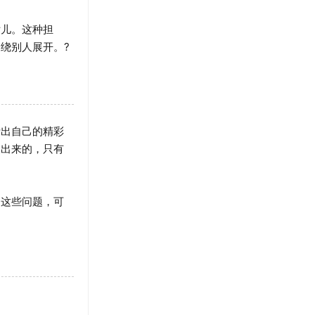
儿。这种担
绕别人展开。?
出自己的精彩
象出来的，只有
这些问题，可