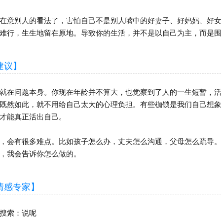
意别人的看法了，害怕自己不是别人嘴中的好妻子、好妈妈、好女
难行，生生地留在原地。导致你的生活，并不是以自己为主，而是围
议】
在问题本身。你现在年龄并不算大，也觉察到了人的一生短暂，活
既然如此，就不用给自己太大的心理负担。有些枷锁是我们自己想
才能真正活出自己。
会有很多难点。比如孩子怎么办，丈夫怎么沟通，父母怎么疏导。
，我会告诉你怎么做的。
感专家】
搜索：说呢