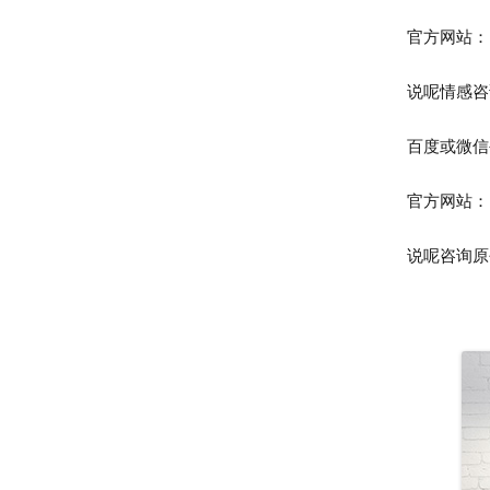
官方网站：https
说呢情感咨询
百度或微信公
官方网站：https
说呢咨询原创