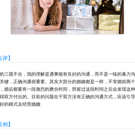
评】
三观不合，我的理解是遇事能有良好的沟通，而不是一味的暴力沟
关键，正确沟通很重要。其实大部分的婚姻都是一样，不管婚前两
，婚后都要有一段激烈的磨合时间，而挺过这段时间之后会发现这
得双方付出的。目前的问题在于双方没有正确的沟通方式，应该引
好的模式去经营婚姻
例】