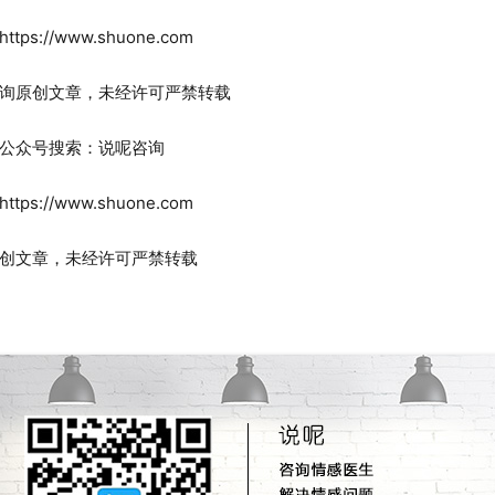
://www.shuone.com
原创文章，未经许可严禁转载
众号搜索：说呢咨询
://www.shuone.com
文章，未经许可严禁转载