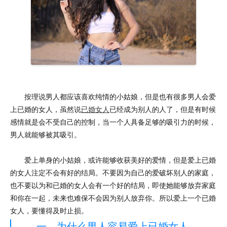
按理说男人都应该喜欢纯情的小姑娘，但是也有很多男人会爱
上已婚的女人，虽然说
已婚女人
已经成为别人的人了，但是有时候
感情就是会不受自己的控制，当一个人具备足够的吸引力的时候，
男人就能够被其吸引。
爱上单身的小姑娘，或许能够收获美好的爱情，但是爱上已婚
的女人注定不会有好的结局。不要因为自己的爱破坏别人的家庭，
也不要以为和已婚的女人会有一个好的结局，即使她能够放弃家庭
和你在一起，未来也难保不会因为别人放弃你。所以爱上一个已婚
女人，要懂得及时止损。
一、为什么男人容易爱上已婚女人