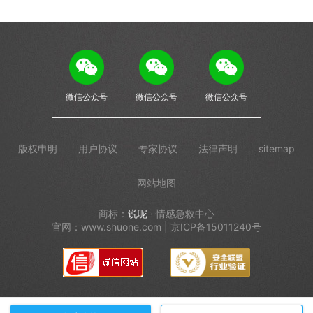
微信公众号
微信公众号
微信公众号
版权申明
用户协议
专家协议
法律声明
sitemap
网站地图
商标：
说呢
· 情感急救中心
官网：www.shuone.com | 京ICP备15011240号