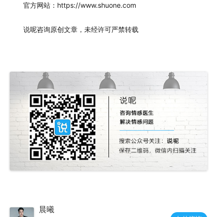
官方网站：https://www.shuone.com
说呢咨询原创文章，未经许可严禁转载
晨曦