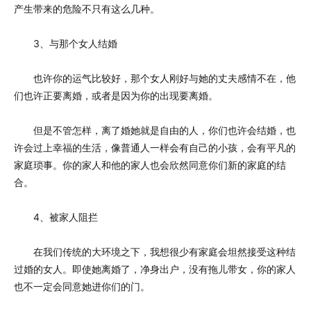
产生带来的危险不只有这么几种。
3、与那个女人结婚
也许你的运气比较好，那个女人刚好与她的丈夫感情不在，他
们也许正要离婚，或者是因为你的出现要离婚。
但是不管怎样，离了婚她就是自由的人，你们也许会结婚，也
许会过上幸福的生活，像普通人一样会有自己的小孩，会有平凡的
家庭琐事。你的家人和他的家人也会欣然同意你们新的家庭的结
合。
4、被家人阻拦
在我们传统的大环境之下，我想很少有家庭会坦然接受这种结
过婚的女人。即使她离婚了，净身出户，没有拖儿带女，你的家人
也不一定会同意她进你们的门。