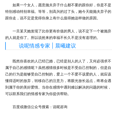
如果一个女人，愿意抛夫弃子什么都不要的跟你好，你是不是
特别感动特别幸福。等等，别高兴的过了头，她今天能抛夫弃子的
跟你走，说不定是觉得你身上有什么值得她这样做的原因。
一旦某天她发现了比你更有价值的男人，说不定下一个被抛弃
的人就是你了。所以说抢来的幸福不长久不是没有道理的。
说呢情感专家 | 晨曦建议
既然你喜欢的人已经已婚，已经是别人的人了，又何必强求不
属于自己的感情呢？虽然感情很多时候是不受自己控制的，但是自
己的行为是能够受自己控制的，爱上一个不爱不该爱的人，就应该
懂得适时的放弃，转移自己的注意力，将眼光放长远点，终将会遇
到属于你的美好爱情。当你在感情中遇到难以解决的问题的时候，
可以联系我们的情感专家为你提供帮助。
百度或微信公众号搜索：说呢咨询