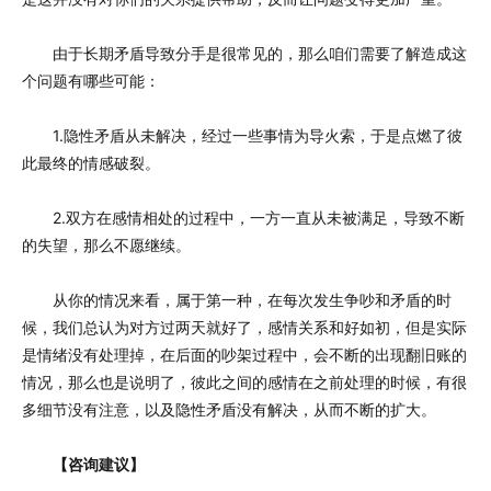
由于长期矛盾导致分手是很常见的，那么咱们需要了解造成这
个问题有哪些可能：
1.隐性矛盾从未解决，经过一些事情为导火索，于是点燃了彼
此最终的情感破裂。
2.双方在感情相处的过程中，一方一直从未被满足，导致不断
的失望，那么不愿继续。
从你的情况来看，属于第一种，在每次发生争吵和矛盾的时
候，我们总认为对方过两天就好了，感情关系和好如初，但是实际
是情绪没有处理掉，在后面的吵架过程中，会不断的出现翻旧账的
情况，那么也是说明了，彼此之间的感情在之前处理的时候，有很
多细节没有注意，以及隐性矛盾没有解决，从而不断的扩大。
【咨询建议】