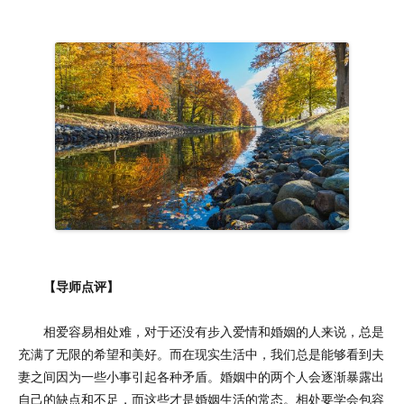
【导师点评】
相爱容易相处难，对于还没有步入爱情和婚姻的人来说，总是
充满了无限的希望和美好。而在现实生活中，我们总是能够看到夫
妻之间因为一些小事引起各种矛盾。婚姻中的两个人会逐渐暴露出
自己的缺点和不足，而这些才是婚姻生活的常态。相处要学会包容