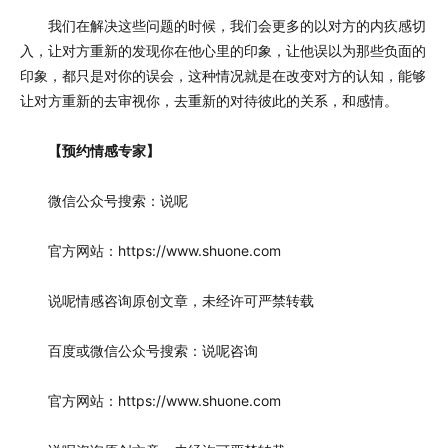
我们在解决这些问题的时候，我们会更多的以对方的内疚感切
入，让对方重新的发现你在他心里的印象，让他误以为那些负面的
印象，都只是对你的误会，这种情况就是在改变对方的认知，能够
让对方重新的去审视你，去重新的对待彼此的关系，和感情。
【预约情感专家】
微信公众号搜索：说呢
官方网站：https://www.shuone.com
说呢情感咨询原创文章，未经许可严禁转载
百度或微信公众号搜索：说呢咨询
官方网站：https://www.shuone.com