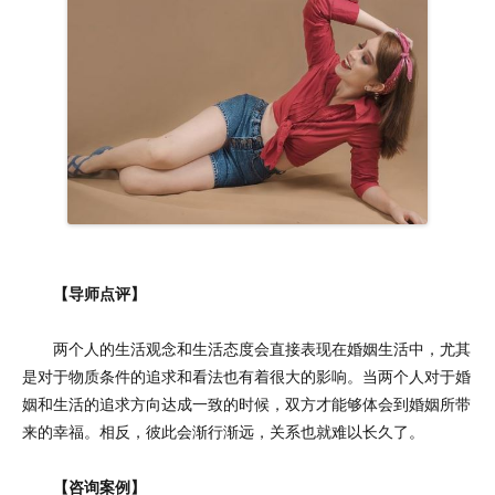
【导师点评】
两个人的生活观念和生活态度会直接表现在婚姻生活中，尤其
是对于物质条件的追求和看法也有着很大的影响。当两个人对于婚
姻和生活的追求方向达成一致的时候，双方才能够体会到婚姻所带
来的幸福。相反，彼此会渐行渐远，关系也就难以长久了。
【咨询案例】