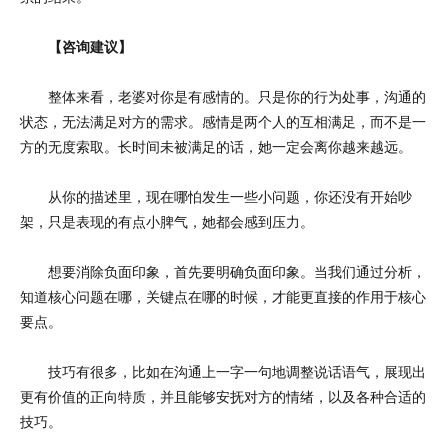
【咨询建议】
整体来看，老婆对你是有感情的。只是你的行为处事，沟通的
状态，无法满足对方的需求。感情是两个人的互相满足，而不是一
方的无度索取。长时间未被满足的话，她一定会离你越来越远。
从你的描述里，现在哪怕发生一些小问题，你还没有开始吵
架，只是表现的有点小脾气，她都会感到压力。
想要消除负面印象，首先要明确负面印象。当我们通过分析，
知道核心问题在哪，关键点在哪的时候，才能更直接的作用于核心
要点。
技巧有很多，比如在沟通上一字一句地调整说话语气，展现出
更有价值的正向特质，并且能够安抚对方的情绪，以及各种合适的
技巧。