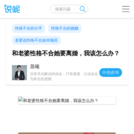
性格不合的分手
性格不合的婚姻
老婆说性格不合如何挽回
和老婆性格不合她要离婚，我该怎么办？
晨曦
向他咨询
没有无法解决的误会，只有逃避，让误会化
为终生的遗憾