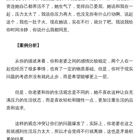
资连她自己都养活不了，她生气了，觉得自己委屈。她说和我在一
起，压力太大了，我说你压力再大，也没见你有什么行动啊。说起
这个，我也一肚子火。现在她说，实在不行，就分了吧。我说我给
你时间冷静，你说什么我都同意。
【案例分析】
从你的描述来看，你和老婆之间的感情比较稳定，两个人在一
起也经历了很多事情，也有了一定的物质基础。但是，你对于现实
问题的考虑并没有就此止步，而是希望能够更上一层。
但是，你老婆和你的生活观念是不同的，她不喜欢这种让自充
满压力的生活状态，而是喜欢轻松和随性一点，更加注重生活的品
质和追求。
这样的观念冲突让你们的问题爆发了，实际上，你老婆在这之
前就感到生活压力太大，所以才会觉得不行就离婚，这也是矛盾积
累的结果。